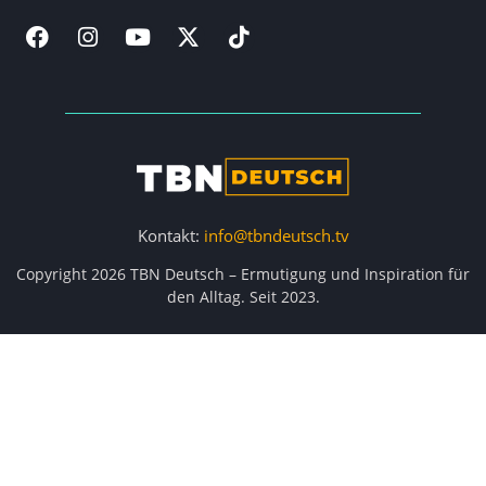
Kontakt:
info@tbndeutsch.tv
Copyright 2026 TBN Deutsch – Ermutigung und Inspiration für
den Alltag. Seit 2023.