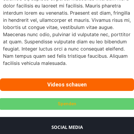
dolor facilisis eu laoreet mi facilisis. Mauris pharetra
interdum lorem eu venenatis. Praesent est diam, fringilla
in hendrerit vel, ullamcorper et mauris. Vivamus risus mi,
lobortis ut congue vitae, vestibulum vitae augue.
Maecenas nunc odio, pulvinar id vulputate nec, porttitor
at quam. Suspendisse vulputate diam eu leo bibendum
feugiat. Integer luctus orci a nunc consequat eleifend.
Nam tempus quam sed felis tristique faucibus. Aliquam
facilisis vehicula malesuada.
Videos schauen
Spenden
SOCIAL MEDIA