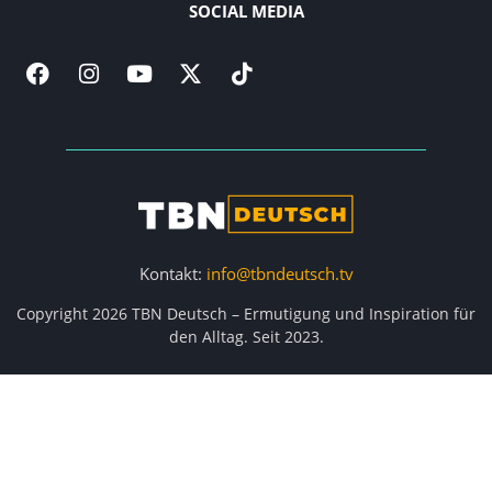
SOCIAL MEDIA
Kontakt:
info@tbndeutsch.tv
Copyright 2026 TBN Deutsch – Ermutigung und Inspiration für
den Alltag. Seit 2023.