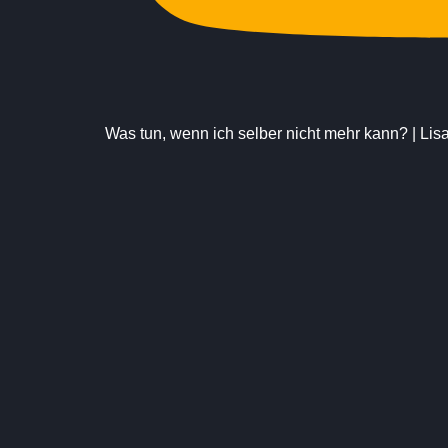
Was tun, wenn ich selber nicht mehr kann? | Li