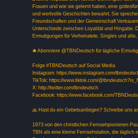
Frauen und wie sie gelernt haben, eine gottesfür
und wertvolle Geschichten bewahrt. Sie sprechen 
Freundschaften und der Gemeinschaft Vertrauen 
Unterschiede zwischen Loyalität und Hingabe. D
Ermutigungen für Verheiratete, Singles und alle,
🛎 Abonniere @TBNDeutsch für tägliche Ermutigu
Folge #TBNDeutsch auf Social Media
Instagram: https://www.instagram.com/tbndeutsc
TikTok: https://www.tiktok.com/@tbndeutsch?
X: http://twitter.com/tbndeutsch
Facebook: https://www.facebook.com/TBNDeut
🙏 Hast du ein Gebetsanliegen? Schreibe uns 
1973 von den christlichen Fernsehpionieren Pa
TBN als eine kleine Fernsehstation, die täglich