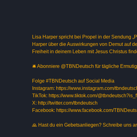
Lisa Harper spricht bei Propel in der Sendung „
Harper über die Auswirkungen von Demut auf de
Freiheit in deinem Leben mit Jesus Christus find
🛎 Abonniere @TBNDeutsch für tägliche Ermutigu
Folge #TBNDeutsch auf Social Media
Instagram: https://www.instagram.com/tbndeutsc
TikTok: https://www.tiktok.com/@tbndeutsch?
X: http://twitter.com/tbndeutsch
Facebook: https://www.facebook.com/TBNDeut
🙏 Hast du ein Gebetsanliegen? Schreibe uns 