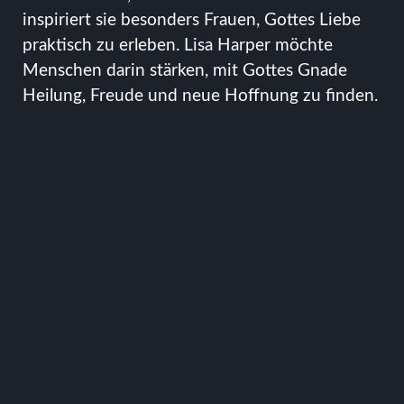
inspiriert sie besonders Frauen, Gottes Liebe
praktisch zu erleben. Lisa Harper möchte
Menschen darin stärken, mit Gottes Gnade
Heilung, Freude und neue Hoffnung zu finden.