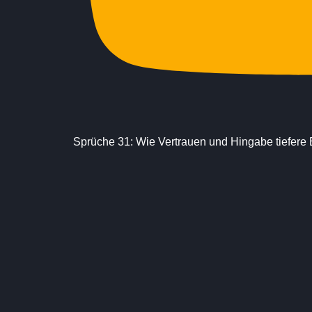
Sprüche 31: Wie Vertrauen und Hingabe tiefere