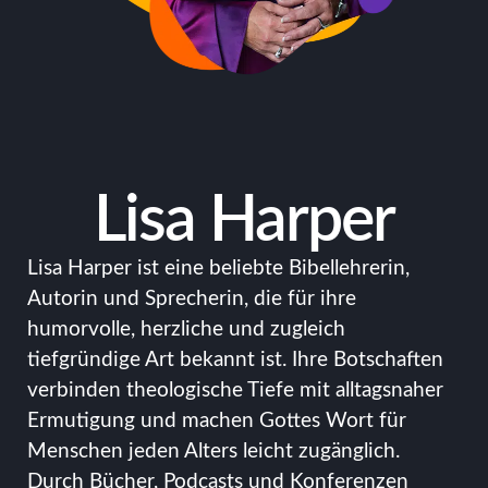
Lisa Harper
Lisa Harper ist eine beliebte Bibellehrerin,
Autorin und Sprecherin, die für ihre
humorvolle, herzliche und zugleich
tiefgründige Art bekannt ist. Ihre Botschaften
verbinden theologische Tiefe mit alltagsnaher
Ermutigung und machen Gottes Wort für
Menschen jeden Alters leicht zugänglich.
Durch Bücher, Podcasts und Konferenzen