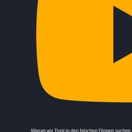
Warum wir Trost in den falschen Dingen suchen