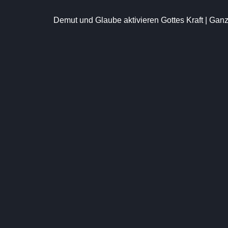
Demut und Glaube aktivieren Gottes Kraft | Gan