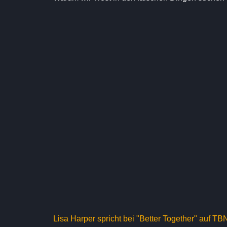
Lisa Harper spricht bei "Better Together" auf TB