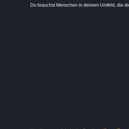
Du brauchst Menschen in deinem Umfeld, die dic