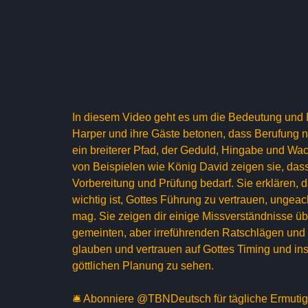
In diesem Video geht es um die Bedeutung und E
Harper und ihre Gäste betonen, dass Berufung ni
ein breiterer Pfad, der Geduld, Hingabe und Wa
von Beispielen wie König David zeigen sie, dass
Vorbereitung und Prüfung bedarf. Sie erklären, 
wichtig ist, Gottes Führung zu vertrauen, ungea
mag. Sie zeigen dir einige Missverständnisse üb
gemeinten, aber irreführenden Ratschlägen und 
glauben und vertrauen auf Gottes Timing und ins
göttlichen Planung zu sehen.
🛎 Abonniere @TBNDeutsch für tägliche Ermutigu