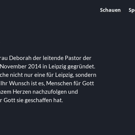
Schauen
Sp
rau Deborah der leitende Pastor der
 November 2014 in Leipzig gegründet.
che nicht nur eine für Leipzig, sondern
 Ihr Wunsch ist es, Menschen für Gott
anzem Herzen nachzufolgen und
 Gott sie geschaffen hat.